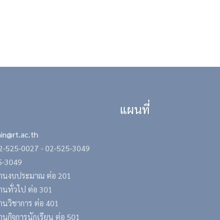
แผนที่
in@rt.ac.th
2-525-0027 -
02-525-3049
25-3049
รงานงบประมาณ ต่อ 201
านทั่วไป ต่อ 301
งานวิชาการ ต่อ 401
านกิจการนักเรียน ต่อ 501