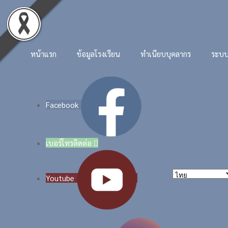
Skip to main content
หน้าแรก
ข้อมูลโรงเรียน
ทำเนียบบุคลากร
ระบบ
Facebook
เบอร์โทรติดต่อ

Youtube