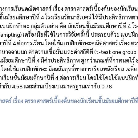
างการเรียนคณิตศาสตร์ เรื่อง ตรรกศาสตร์เบื้องต้นของนักเรียน
นชั้นมัธยมศึกษาปีที่ 4 โรงเรียนรัตนาธิเบศร์ ให้มีประสิทธิ
้แบบฝึกทักษะ กลุ่มตัวอย่าง คือ นักเรียนชั้นมัธยมศึกษาปีที่ 4
mpling) เครื่องมือที่ใช้ในการวิจัยครั้งนี้ ประกอบด้วย แบบ
 4 ต่อการเรียน โดยใช้แบบฝึกทักษะคณิตศาสตร์ เรื่อง ตรรกศาส
อานาจจาแนก ค่าความเชื่อมั่น และค่าสถิติที (t-test one gro
นมัธยมศึกษาปีที่ 4 มีค่าประสิทธิภาพ สูงกว่าเกณฑ์ที่กาหนดไว้
 โดยใช้แบบฝึกทักษะ มีผลสัมฤทธิ์ทางการเรียนหลังเรียน เฉลี่ย 
รียนชั้นมัธยมศึกษาปีที่ 4 ต่อการเรียน โดยใช้โดยใช้แบบฝึกท
่ากับ 4.58 และส่วนเบี่ยงเบนมาตรฐานเท่ากับ 0.78
ร์ เรื่อง ตรรกศาสตร์เบื้องต้นของนักเรียนชั้นมัธยมศึกษาปีท