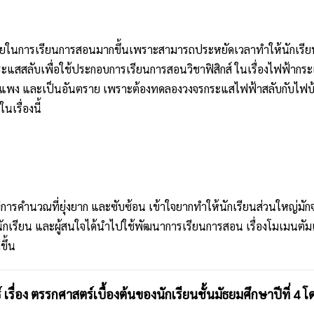
ยในการเรียนการสอนมากขึ้นเพราะสามารถประหยัดเวลาทำให้นักเรียนเกิดค
ะแสสลับเพื่อใช้ประกอบการเรียนการสอนวิชาฟิสิกส์ ในเรื่องไฟฟ้ากระแส
ราคาแพง และเป็นอันตราย เพราะต้องทดลองวงจรกระแสไฟฟ้าสลับกับไฟบ้
เรื่องนี้
รคำนวณที่ยุ่งยาก และซับซ้อน เข้าใจยากทำให้นักเรียนส่วนใหญ่มักจะทำโจ
นักเรียน และผู้สนใจได้นำไปใช้พัฒนาการเรียนการสอน เรื่องโมเมนตัม
ขึ้น
รื่อง ตรรกศาสตร์เบื้องต้นของนักเรียนชั้นมัธยมศึกษาปีที่ 4