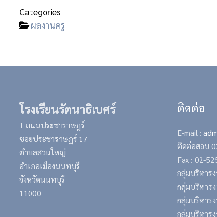
Categories
ผลงานครู
ติดต่อ
โรงเรียนรัตนาธิเบศร์
1 ถนนประชาราษฎร์
E-mail :
adm
ซอยประชาราษฎร์ 17
ติดต่อสอบ
0
ตำบลสวนใหญ่
Fax : 02-5
อำเภอเมืองนนทบุรี
กลุ่มบริหา
จังหวัดนนทบุรี
กลุ่มบริหารง
11000
กลุ่มบริหาร
กลุ่มบริหารง