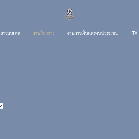
สารสนเทศ
งานวิชาการ
งานการเงินและงบประมาณ
ITA