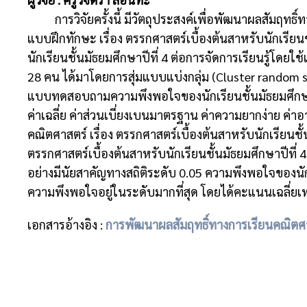
การวิจัยครั้งนี้ มีวัตถุประสงค์เพื่อพัฒนาผลสัมฤทธิ์ท
แบบฝึกทักษะ เรื่อง ตรรกศาสตร์เบื้องต้นสาหรับนักเรีย
นักเรียนชั้นมัธยมศึกษาปีที่ 4 ต่อการจัดการเรียนรู้โดยใช
28 คน ได้มาโดยการสุ่มแบบแบ่งกลุ่ม (Cluster random sa
แบบทดสอบถามความพึงพอใจของนักเรียนชั้นมัธยมศึกษาปีที่
ค่าเฉลี่ย ค่าส่วนเบี่ยงเบนมาตรฐาน ค่าความยากง่าย ค่า
คณิตศาสตร์ เรื่อง ตรรกศาสตร์เบื้องต้นสาหรับนักเรียนชั้
ตรรกศาสตร์เบื้องต้นสาหรับนักเรียนชั้นมัธยมศึกษาปีที่ 4
อย่างมีนัยสาคัญทางสถิติระดับ 0.05 ความพึงพอใจของนักเ
ความพึงพอใจอยู่ในระดับมากที่สุด โดยได้คะแนนเฉลี่ยเท
เอกสารอ้างอิง :
การพัฒนาผลสัมฤทธิ์ทางการเรียนคณิตศาสต