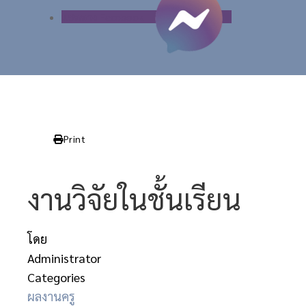
แชททาง Facebook
Print
งานวิจัยในชั้นเรียน
โดย
Administrator
Categories
ผลงานครู