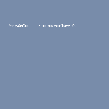
กิจการนักเรียน
นโยบายความเป็นส่วนตัว