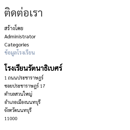
ติดต่อเรา
สร้างโดย
Administrator
Categories
ข้อมูลโรงเรียน
โรงเรียนรัตนาธิเบศร์
1 ถนนประชาราษฎร์
ซอยประชาราษฎร์ 17
ตำบลสวนใหญ่
อำเภอเมืองนนทบุรี
จังหวัดนนทบุรี
11000