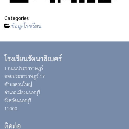
Categories
ข้อมูลโรงเรียน
โรงเรียนรัตนาธิเบศร์
1 ถนนประชาราษฎร์
ซอยประชาราษฎร์ 17
ตำบลสวนใหญ่
อำเภอเมืองนนทบุรี
จังหวัดนนทบุรี
11000
ติดต่อ