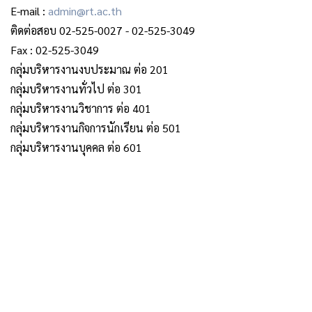
E-mail :
admin@rt.ac.th
ติดต่อสอบ
02-525-0027 -
02-525-3049
Fax : 02-525-3049
กลุ่มบริหารงานงบประมาณ ต่อ 201
กลุ่มบริหารงานทั่วไป ต่อ 301
กลุ่มบริหารงานวิชาการ ต่อ 401
กลุ่มบริหารงานกิจการนักเรียน ต่อ 501
กลุ่มบริหารงานบุคคล ต่อ 601