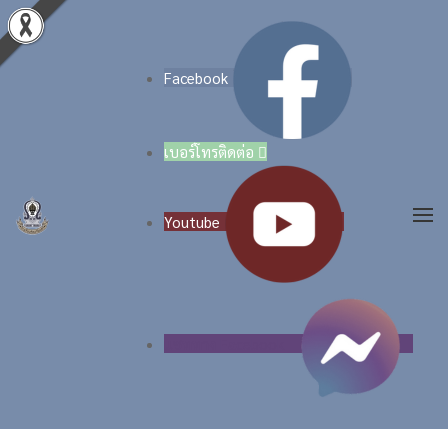
Skip to main content
Facebook
เบอร์โทรติดต่อ

Youtube
แชททาง Facebook