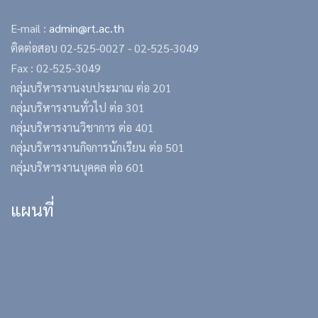
E-mail :
admin@rt.ac.th
ติดต่อสอบ
02-525-0027 -
02-525-3049
Fax : 02-525-3049
กลุ่มบริหารงานงบประมาณ ต่อ 201
กลุ่มบริหารงานทั่วไป ต่อ 301
กลุ่มบริหารงานวิชาการ ต่อ 401
กลุ่มบริหารงานกิจการนักเรียน ต่อ 501
กลุ่มบริหารงานบุคคล ต่อ 601
แผนที่