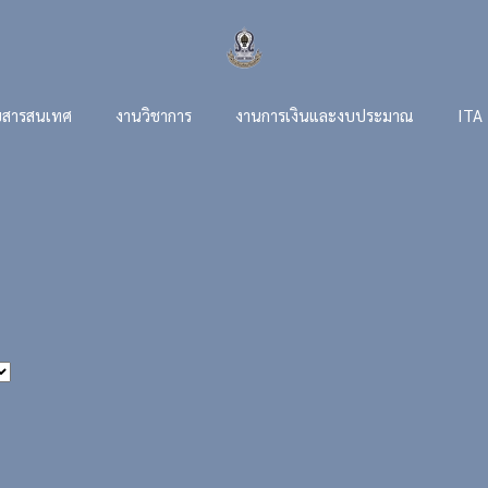
สารสนเทศ
งานวิชาการ
งานการเงินและงบประมาณ
ITA