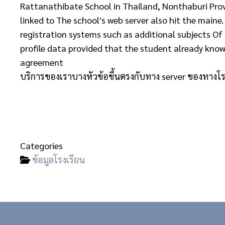
Rattanathibate School in Thailand, Nonthaburi Provi
linked to The school's web server also hit the maine
registration systems such as additional subjects O
profile data provided that the student already kno
agreement
บริการของเราบางหัวข้อขึ้นตรงกับทาง server ของทางโร
Categories
ข้อมูลโรงเรียน