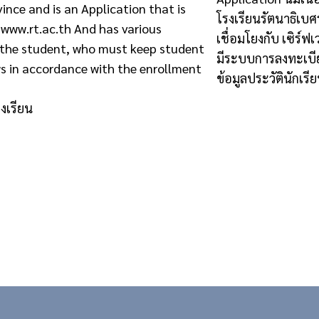
nce and is an Application that is
โรงเรียนรัตนาธิเบศ
. www.rt.ac.th And has various
เชื่อมโยงกับ เซิร์
f the student, who must keep student
มีระบบการลงทะเบียน
ws in accordance with the enrollment
ข้อมูลประวัตินักเร
งเรียน