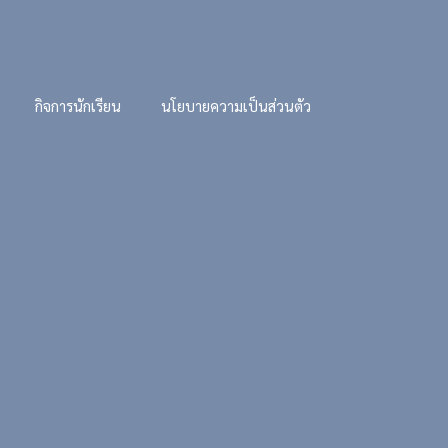
กิจการนักเรียน
นโยบายความเป็นส่วนตัว