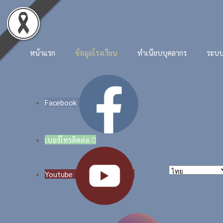
Skip to main content
หน้าแรก
ข้อมูลโรงเรียน
ทำเนียบบุคลากร
ระบบ
Facebook
เบอร์โทรติดต่อ

Youtube