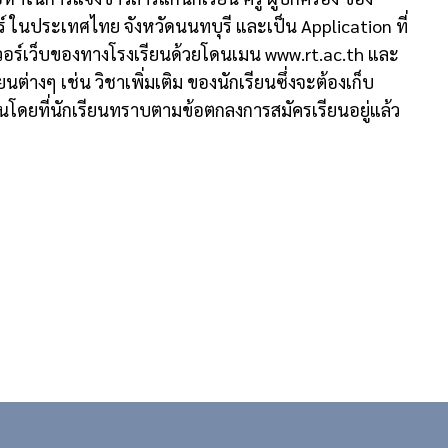
ร์ ในประเทศไทย จังหวัดนนทบุรี และเป็น Application ที่
ฟเวอร์เว็บของทางโรงเรียนด้วยโดนเมน www.rt.ac.th และ
ต่างๆ เช่น วิชาเพิ่มเติม ของนักเรียนซึ่งจะต้องเก็บ
ียนโดยที่นักเรียนทราบตามข้อตกลงการสมัครเรียนอยู่แล้ว