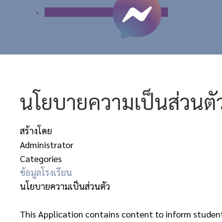
แชททาง Facebook
นโยบายความเป็นส่วนตั
สร้างโดย
Administrator
Categories
ข้อมูลโรงเรียน
นโยบายความเป็นส่วนตัว
This Application contains content to inform studen