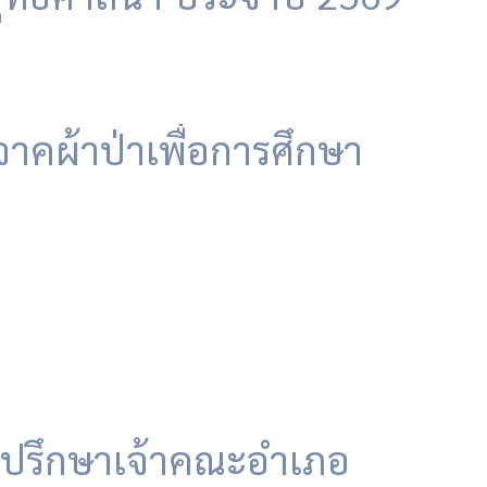
ิจาคผ้าป่าเพื่อการศึกษา
ที่ปรึกษาเจ้าคณะอำเภอ