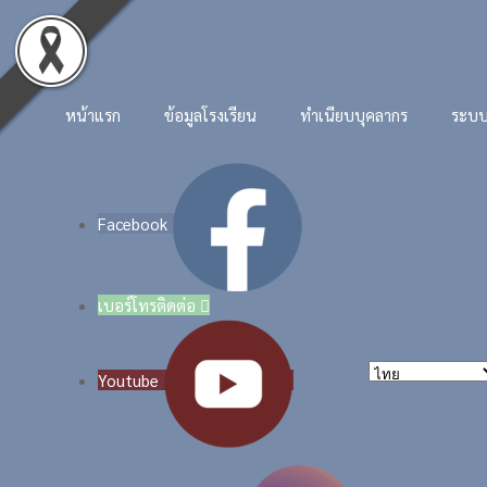
Skip to main content
หน้าแรก
ข้อมูลโรงเรียน
ทำเนียบบุคลากร
ระบบ
Facebook
เบอร์โทรติดต่อ

Youtube