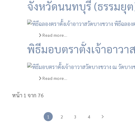
จังหวัดนนทบุรี (ธรรมยุต
Read more...
พิธีมอบตราตั้งเจ้าอาวา
Read more...
หน้า 1 จาก 76
1
2
3
4