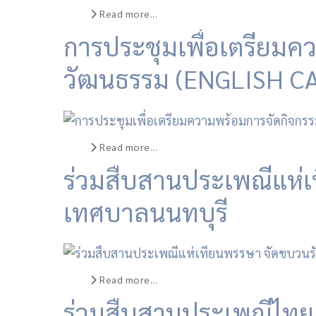
Read more...
การประชุมเพื่อเตรียมค
วัฒนธรรม (ENGLISH C
Read more...
ร่วมสืบสานประเพณีแห่
เทศบาลนนทบุรี
Read more...
ร่วมสืบสานประเพณีไทย