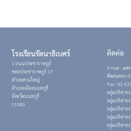
ติดต่อ
โรงเรียนรัตนาธิเบศร์
1 ถนนประชาราษฎร์
E-mail :
adm
ซอยประชาราษฎร์ 17
ติดต่อสอบ
0
ตำบลสวนใหญ่
Fax : 02-5
อำเภอเมืองนนทบุรี
กลุ่มบริหา
จังหวัดนนทบุรี
กลุ่มบริหารง
11000
กลุ่มบริหาร
กลุ่มบริหารง
กลุ่มบริหาร