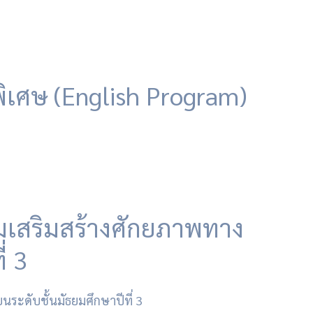
ิเศษ (English Program)
รมเสริมสร้างศักยภาพทาง
่ 3