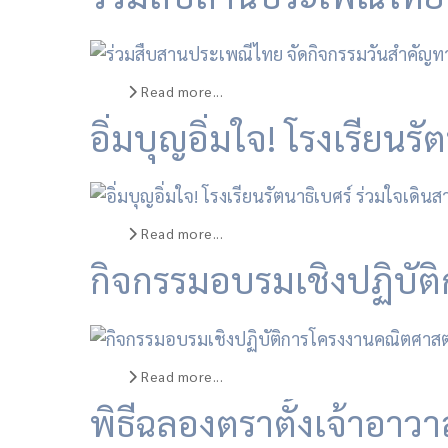
Read more...
อิ่มบุญอิ่มใจ! โรงเรียนร
Read more...
กิจกรรมอบรมเชิงปฏิบัต
Read more...
พิธีฉลองตราตั้งเจ้าอาว