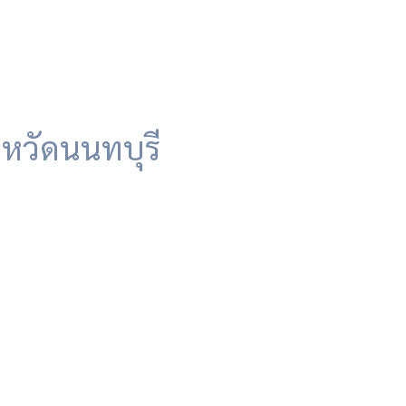
หวัดนนทบุรี