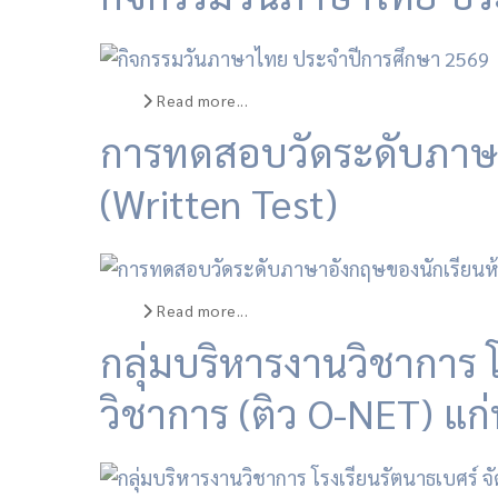
Read more...
การทดสอบวัดระดับภาษาอ
(Written Test)
Read more...
กลุ่มบริหารงานวิชาการ 
วิชาการ (ติว O-NET) แก่น