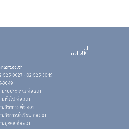
แผนที่
in@rt.ac.th
2-525-0027 -
02-525-3049
25-3049
รงานงบประมาณ ต่อ 201
านทั่วไป ต่อ 301
งานวิชาการ ต่อ 401
านกิจการนักเรียน ต่อ 501
งานบุคคล ต่อ 601