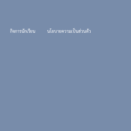
กิจการนักเรียน
นโยบายความเป็นส่วนตัว