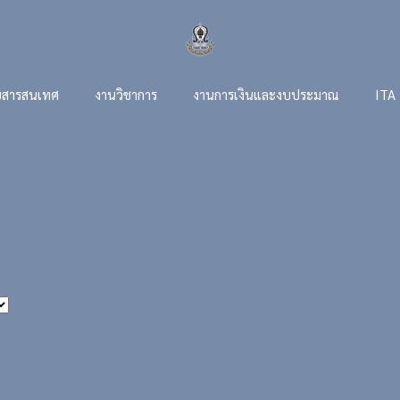
สารสนเทศ
งานวิชาการ
งานการเงินและงบประมาณ
ITA