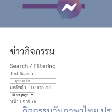
แชททาง Facebook
ข่าวกิจกรรม
Search / Filtering
Text Search
ผลลัพธ์ 1 - 10 จาก 751
หน้า 1 จาก 76
กิจกรรมวันภาษาไทย ปร