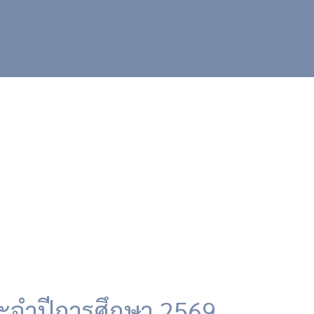
ะจำปีการศึกษา 2569