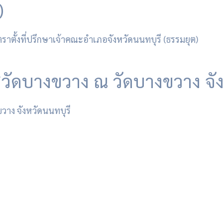
)
สวัดบางขวาง ณ วัดบางขวาง จัง