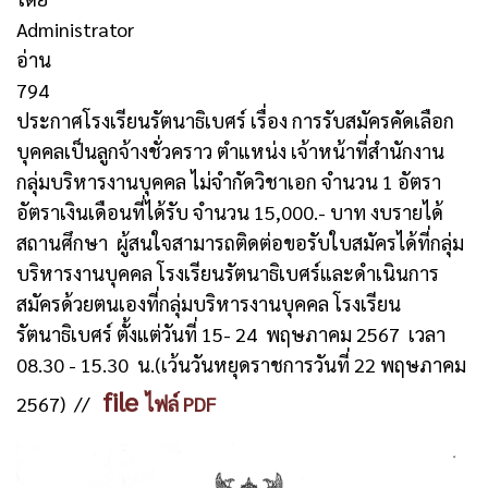
Administrator
อ่าน
794
ประกาศโรงเรียนรัตนาธิเบศร์ เรื่อง การรับสมัครคัดเลือก
บุคคลเป็นลูกจ้างชั่วคราว ตำแหน่ง เจ้าหน้าที่สำนักงาน
กลุ่มบริหารงานบุคคล ไม่จำกัดวิชาเอก จำนวน 1 อัตรา
อัตราเงินเดือนที่ได้รับ จำนวน 15,000.- บาท งบรายได้
สถานศึกษา ผู้สนใจสามารถติดต่อขอรับใบสมัครได้ที่กลุ่ม
บริหารงานบุคคล โรงเรียนรัตนาธิเบศร์และดำเนินการ
สมัครด้วยตนเองที่กลุ่มบริหารงานบุคคล โรงเรียน
รัตนาธิเบศร์ ตั้งแต่วันที่ 15- 24 พฤษภาคม 2567 เวลา
08.30 - 15.30 น.(เว้นวันหยุดราชการวันที่ 22 พฤษภาคม
file
2567) //
ไฟล์ PDF