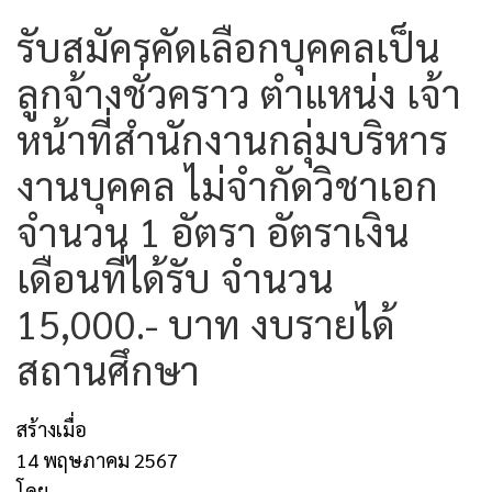
รับสมัครคัดเลือกบุคคลเป็น
ลูกจ้างชั่วคราว ตำแหน่ง เจ้า
หน้าที่สำนักงานกลุ่มบริหาร
งานบุคคล ไม่จำกัดวิชาเอก
จำนวน 1 อัตรา อัตราเงิน
เดือนที่ได้รับ จำนวน
15,000.- บาท งบรายได้
สถานศึกษา
สร้างเมื่อ
14 พฤษภาคม 2567
โดย