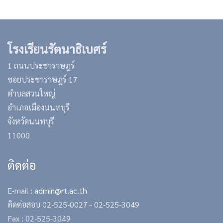
โรงเรียนรัตนาธิเบศร์
1 ถนนประชาราษฎร์
ซอยประชาราษฎร์ 17
ตำบลสวนใหญ่
อำเภอเมืองนนทบุรี
จังหวัดนนทบุรี
11000
ติดต่อ
E-mail :
admin@rt.ac.th
ติดต่อสอบ
02-525-0027 -
02-525-3049
Fax : 02-525-3049