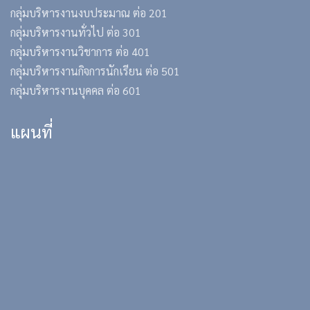
กลุ่มบริหารงานงบประมาณ ต่อ 201
กลุ่มบริหารงานทั่วไป ต่อ 301
กลุ่มบริหารงานวิชาการ ต่อ 401
กลุ่มบริหารงานกิจการนักเรียน ต่อ 501
กลุ่มบริหารงานบุคคล ต่อ 601
แผนที่