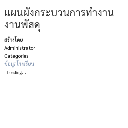
แผนผังกระบวนการทำงาน
งานพัสดุ
สร้างโดย
Administrator
Categories
ข้อมูลโรงเรียน