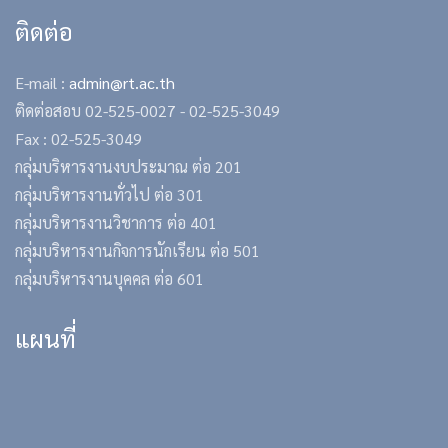
ติดต่อ
E-mail :
admin@rt.ac.th
ติดต่อสอบ
02-525-0027 -
02-525-3049
Fax : 02-525-3049
กลุ่มบริหารงานงบประมาณ ต่อ 201
กลุ่มบริหารงานทั่วไป ต่อ 301
กลุ่มบริหารงานวิชาการ ต่อ 401
กลุ่มบริหารงานกิจการนักเรียน ต่อ 501
กลุ่มบริหารงานบุคคล ต่อ 601
แผนที่