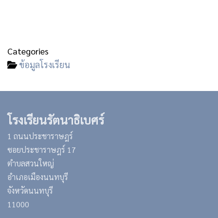
Categories
ข้อมูลโรงเรียน
โรงเรียนรัตนาธิเบศร์
1 ถนนประชาราษฎร์
ซอยประชาราษฎร์ 17
ตำบลสวนใหญ่
อำเภอเมืองนนทบุรี
จังหวัดนนทบุรี
11000