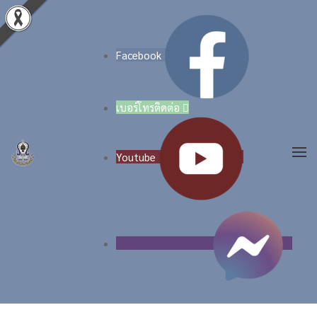
Skip to main content
Facebook
เบอร์โทรติดต่อ

Youtube
แชททาง Facebook