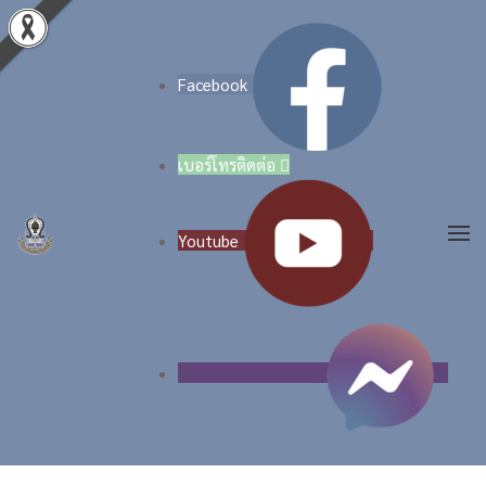
Skip to main content
Facebook
เบอร์โทรติดต่อ

Youtube
แชททาง Facebook