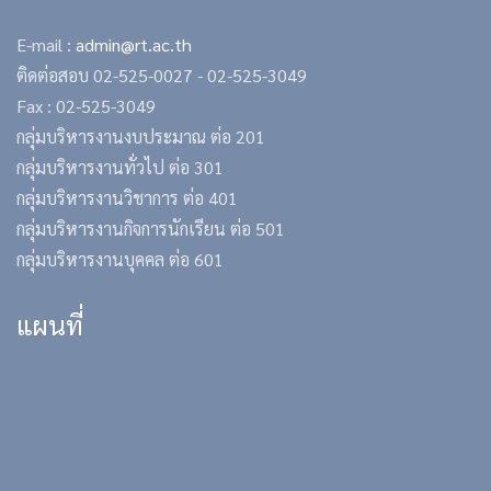
E-mail :
admin@rt.ac.th
ติดต่อสอบ
02-525-0027 -
02-525-3049
Fax : 02-525-3049
กลุ่มบริหารงานงบประมาณ ต่อ 201
กลุ่มบริหารงานทั่วไป ต่อ 301
กลุ่มบริหารงานวิชาการ ต่อ 401
กลุ่มบริหารงานกิจการนักเรียน ต่อ 501
กลุ่มบริหารงานบุคคล ต่อ 601
แผนที่