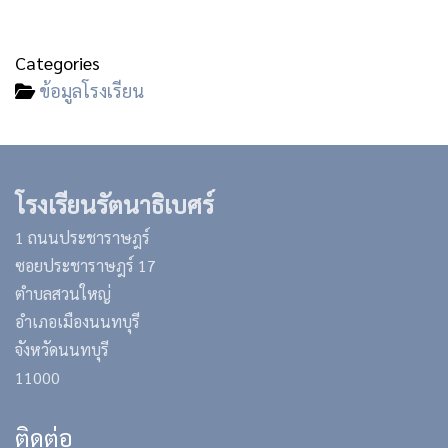
Categories
ข้อมูลโรงเรียน
โรงเรียนรัตนาธิเบศร์
1 ถนนประชาราษฎร์
ซอยประชาราษฎร์ 17
ตำบลสวนใหญ่
อำเภอเมืองนนทบุรี
จังหวัดนนทบุรี
11000
ติดต่อ