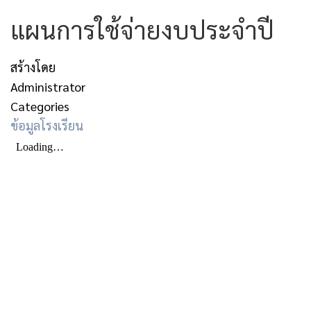
แผนการใช้จ่ายงบประจำปี
สร้างโดย
Administrator
Categories
ข้อมูลโรงเรียน