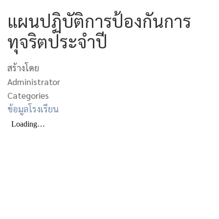
แผนปฏิบัติการป้องกันการ
ทุจริตประจำปี
สร้างโดย
Administrator
Categories
ข้อมูลโรงเรียน