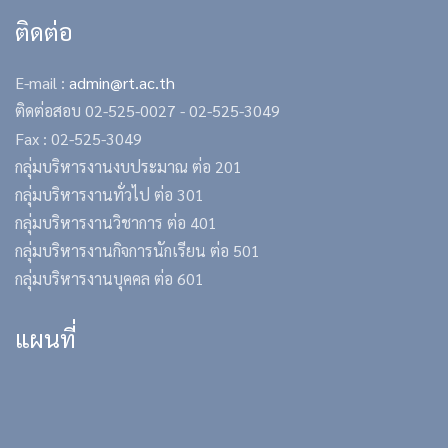
ติดต่อ
E-mail :
admin@rt.ac.th
ติดต่อสอบ
02-525-0027 -
02-525-3049
Fax : 02-525-3049
กลุ่มบริหารงานงบประมาณ ต่อ 201
กลุ่มบริหารงานทั่วไป ต่อ 301
กลุ่มบริหารงานวิชาการ ต่อ 401
กลุ่มบริหารงานกิจการนักเรียน ต่อ 501
กลุ่มบริหารงานบุคคล ต่อ 601
แผนที่