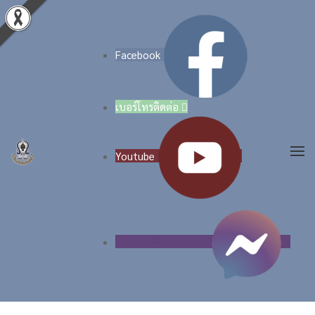
Skip to main content
Facebook
เบอร์โทรติดต่อ

Youtube
แชททาง Facebook