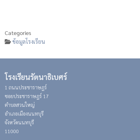
Categories
ข้อมูลโรงเรียน
โรงเรียนรัตนาธิเบศร์
1 ถนนประชาราษฎร์
ซอยประชาราษฎร์ 17
ตำบลสวนใหญ่
อำเภอเมืองนนทบุรี
จังหวัดนนทบุรี
11000