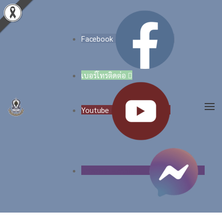
Skip to main content
Facebook
เบอร์โทรติดต่อ

Youtube
แชททาง Facebook