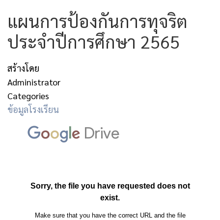
แผนการป้องกันการทุจริต
ประจำปีการศึกษา 2565
สร้างโดย
Administrator
Categories
ข้อมูลโรงเรียน