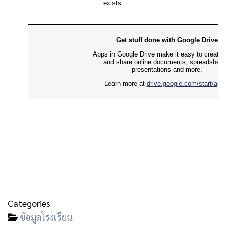
Categories
ข้อมูลโรงเรียน