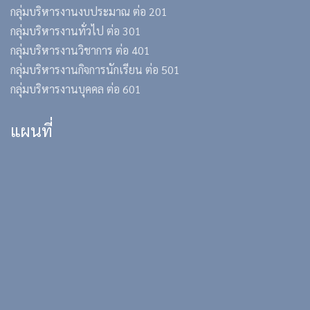
กลุ่มบริหารงานงบประมาณ ต่อ 201
กลุ่มบริหารงานทั่วไป ต่อ 301
กลุ่มบริหารงานวิชาการ ต่อ 401
กลุ่มบริหารงานกิจการนักเรียน ต่อ 501
กลุ่มบริหารงานบุคคล ต่อ 601
แผนที่